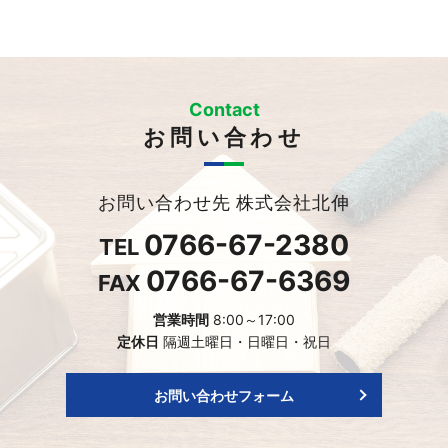
Contact
お問い合わせ
お問い合わせ先 株式会社北伸
0766-67-2380
TEL
0766-67-6369
FAX
営業時間
8:00～17:00
定休日
隔週土曜日・日曜日・祝日
お問い合わせフォーム