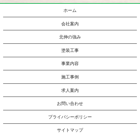
ホーム
会社案内
北伸の強み
塗装工事
事業内容
施工事例
求人案内
お問い合わせ
プライバシーポリシー
サイトマップ