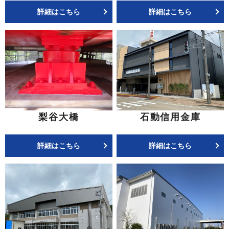
詳細はこちら
詳細はこちら
梨谷大橋
石動信用金庫
詳細はこちら
詳細はこちら