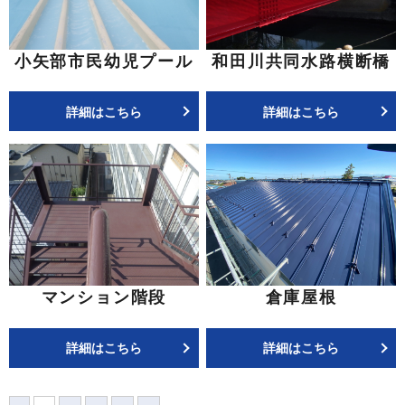
小矢部市民幼児プール
和田川共同水路横断橋
詳細はこちら
詳細はこちら
マンション階段
倉庫屋根
詳細はこちら
詳細はこちら