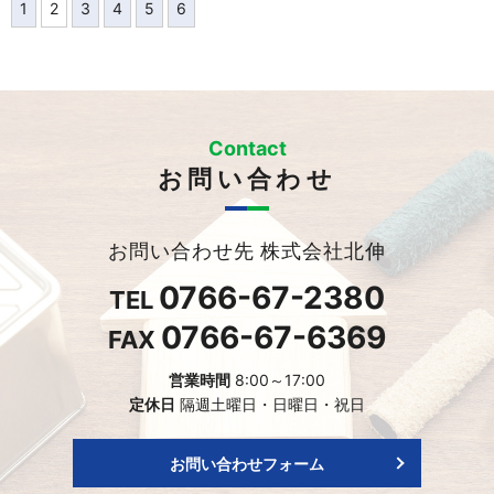
1
2
3
4
5
6
Contact
お問い合わせ
お問い合わせ先 株式会社北伸
0766-67-2380
TEL
0766-67-6369
FAX
営業時間
8:00～17:00
定休日
隔週土曜日・日曜日・祝日
お問い合わせフォーム