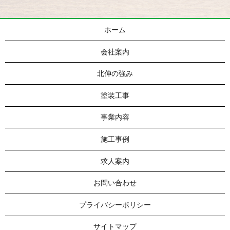
ホーム
会社案内
北伸の強み
塗装工事
事業内容
施工事例
求人案内
お問い合わせ
プライバシーポリシー
サイトマップ