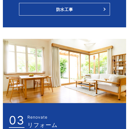
防水工事
03
Renovate
リフォーム