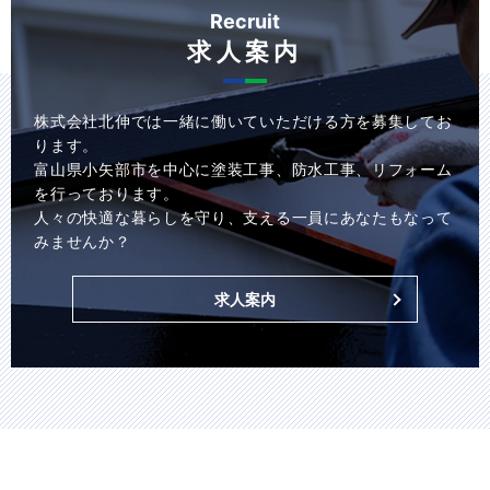
Recruit
求人案内
株式会社北伸では一緒に働いていただける方を募集してお
ります。
富山県小矢部市を中心に塗装工事、防水工事、リフォーム
を行っております。
人々の快適な暮らしを守り、支える一員にあなたもなって
みませんか？
求人案内