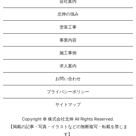
会社案内
北伸の強み
塗装工事
事業内容
施工事例
求人案内
お問い合わせ
プライバシーポリシー
サイトマップ
Copyright © 株式会社北伸 All Rights Reserved.
【掲載の記事・写真・イラストなどの無断複写・転載を禁じま
す】