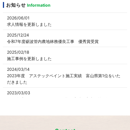
お知らせ
Information
2026/06/01
求人情報を更新しました
2025/12/24
令和7年度砺波管内農地林務優良工事 優秀賞受賞
2025/02/18
施工事例を更新しました
2024/03/14
2023年度 アステックペイント施工実績 富山県第1位をいた
だきました
2023/03/03
2022年度 アステックペイント施工実績 富山県第1位をいた
だきました