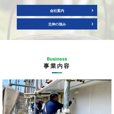
会社案内
北伸の強み
Business
事業内容