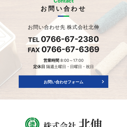
Contact
お問い合わせ
お問い合わせ先 株式会社北伸
0766-67-2380
TEL
0766-67-6369
FAX
営業時間
8:00～17:00
定休日
隔週土曜日・日曜日・祝日
お問い合わせフォーム