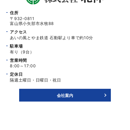
住所
〒932-0811
富山県小矢部市水牧88
アクセス
あいの風とやま鉄道 石動駅より車で約10分
駐車場
有り（9台）
営業時間
8:00～17:00
定休日
隔週土曜日・日曜日・祝日
会社案内