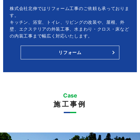
株式会社北伸ではリフォーム工事のご依頼も承っておりま
す。
キッチン、浴室、トイレ、リビングの改装や、屋根、外
壁、エクステリアの外装工事、水まわり・クロス・床など
の内装工事まで幅広く対応いたします。
リフォーム
Case
施工事例