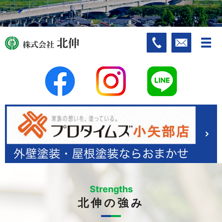
Strengths
北伸の強み