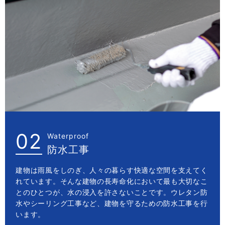
02
Waterproof
防水工事
建物は雨風をしのぎ、人々の暮らす快適な空間を支えてく
れています。そんな建物の長寿命化において最も大切なこ
とのひとつが、水の浸入を許さないことです。ウレタン防
水やシーリング工事など、建物を守るための防水工事を行
います。