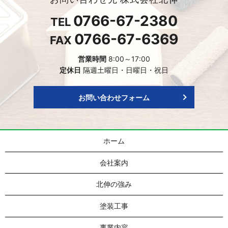
0766-67-2380
TEL
0766-67-6369
FAX
営業時間
8:00～17:00
定休日
隔週土曜日・日曜日・祝日
お問い合わせフォーム
ホーム
会社案内
北伸の強み
塗装工事
事業内容