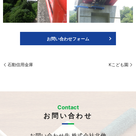
お問い合わせフォーム
石動信用金庫
Kこども園
Contact
お問い合わせ
お問い合わせ先 株式会社北伸