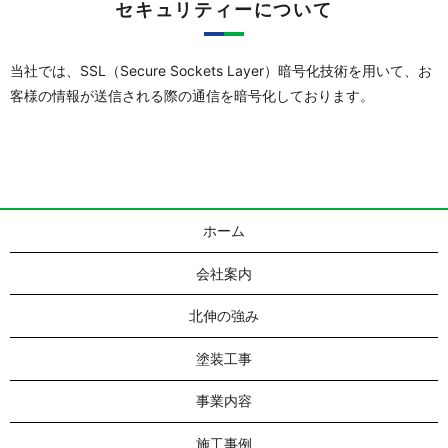
セキュリティーについて
当社では、SSL（Secure Sockets Layer）暗号化技術を用いて、お
客様の情報が送信される際の通信を暗号化しております。
ホーム
会社案内
北伸の強み
塗装工事
事業内容
施工事例