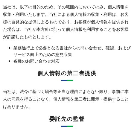
当社は、以下の目的のため、その範囲内においてのみ、個人情報を
収集・利用いたします。当社による個人情報の収集・利用は、お客
様の自発的な提供によるものであり、お客様が個人情報を提供され
た場合は、当社が本方針に則って個人情報を利用することをお客様
が許諾したものとします。
業務遂行上で必要となる当社からの問い合わせ、確認、および
サービス向上のための意見収集
各種のお問い合わせ対応
個人情報の第三者提供
当社は、法令に基づく場合等正当な理由によらない限り、事前に本
人の同意を得ることなく、個人情報を第三者に開示・提供すること
はありません。
委託先の監督