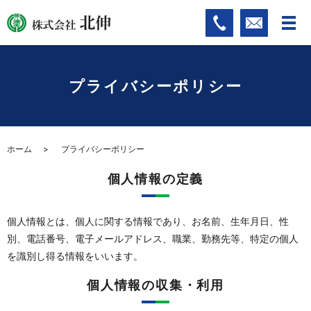
プライバシーポリシー
ホーム
プライバシーポリシー
個人情報の定義
個人情報とは、個人に関する情報であり、お名前、生年月日、性
別、電話番号、電子メールアドレス、職業、勤務先等、特定の個人
を識別し得る情報をいいます。
個人情報の収集・利用