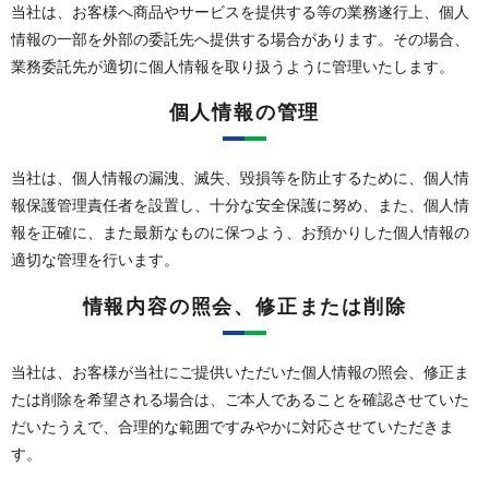
当社は、お客様へ商品やサービスを提供する等の業務遂行上、個人
情報の一部を外部の委託先へ提供する場合があります。その場合、
業務委託先が適切に個人情報を取り扱うように管理いたします。
個人情報の管理
当社は、個人情報の漏洩、滅失、毀損等を防止するために、個人情
報保護管理責任者を設置し、十分な安全保護に努め、また、個人情
報を正確に、また最新なものに保つよう、お預かりした個人情報の
適切な管理を行います。
情報内容の照会、修正または削除
当社は、お客様が当社にご提供いただいた個人情報の照会、修正ま
たは削除を希望される場合は、ご本人であることを確認させていた
だいたうえで、合理的な範囲ですみやかに対応させていただきま
す。