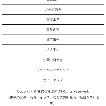
北伸の強み
塗装工事
事業内容
施工事例
求人案内
お問い合わせ
プライバシーポリシー
サイトマップ
Copyright © 株式会社北伸 All Rights Reserved.
【掲載の記事・写真・イラストなどの無断複写・転載を禁じま
す】