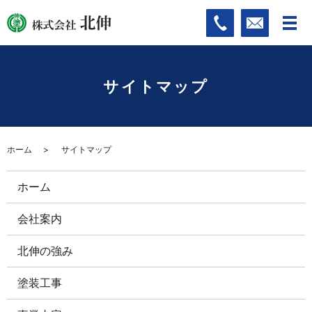
サイトマップ
ホーム
サイトマップ
ホーム
会社案内
北伸の強み
塗装工事