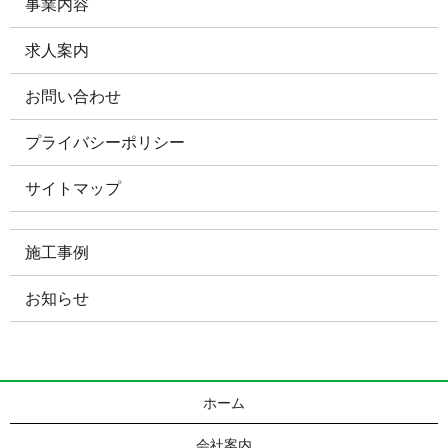
事業内容
求人案内
お問い合わせ
プライバシーポリシー
サイトマップ
施工事例
お知らせ
ホーム
会社案内