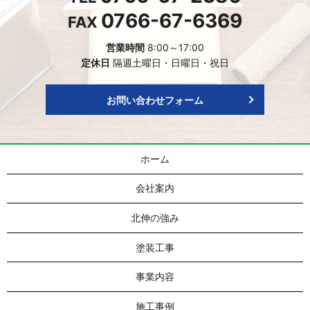
0766-67-6369
FAX
営業時間
8:00～17:00
定休日
隔週土曜日・日曜日・祝日
お問い合わせフォーム
ホーム
会社案内
北伸の強み
塗装工事
事業内容
施工事例