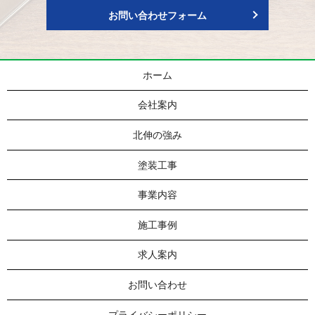
お問い合わせフォーム
ホーム
会社案内
北伸の強み
塗装工事
事業内容
施工事例
求人案内
お問い合わせ
プライバシーポリシー