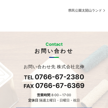
県民公園太閤山ランド
Contact
お問い合わせ
お問い合わせ先 株式会社北伸
0766-67-2380
TEL
0766-67-6369
FAX
営業時間
8:00～17:00
定休日
隔週土曜日・日曜日・祝日