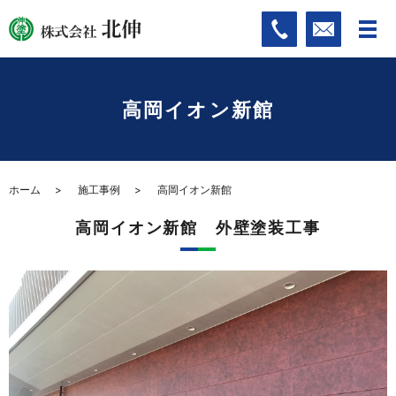
高岡イオン新館
ホーム
施工事例
高岡イオン新館
高岡イオン新館 外壁塗装工事