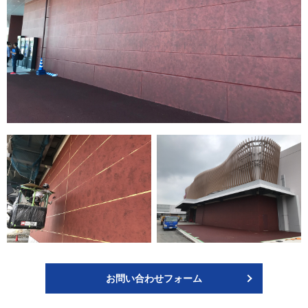
お問い合わせフォーム