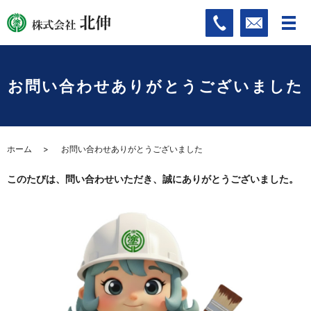
お問い合わせありがとうございました
ホーム
お問い合わせありがとうございました
このたびは、問い合わせいただき、誠にありがとうございました。