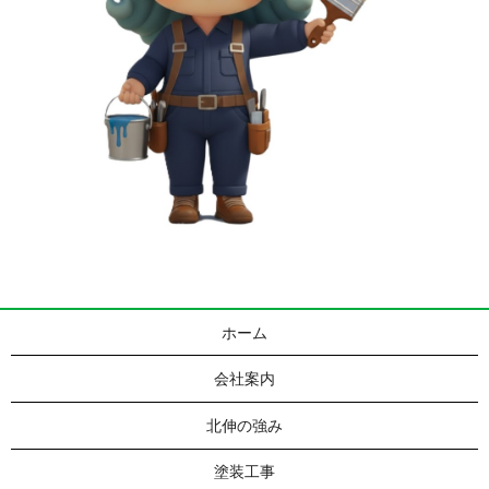
ホーム
会社案内
北伸の強み
塗装工事