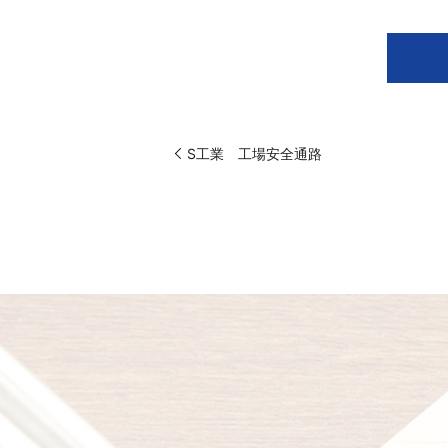
S工業 工場安全通路