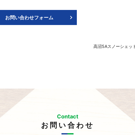
お問い合わせフォーム
高沼5Aスノーシェッ
Contact
お問い合わせ