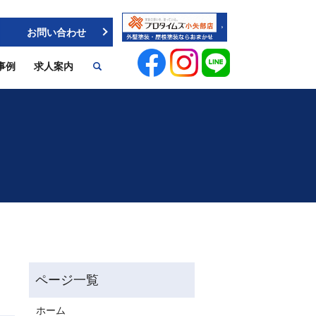
お問い合わせ
事例
求人案内
ホーム