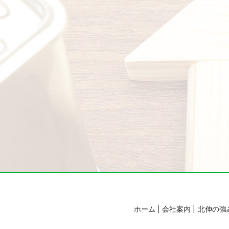
ホーム
会社案内
北伸の強