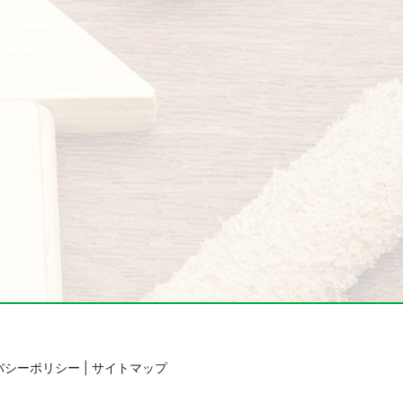
バシーポリシー
サイトマップ