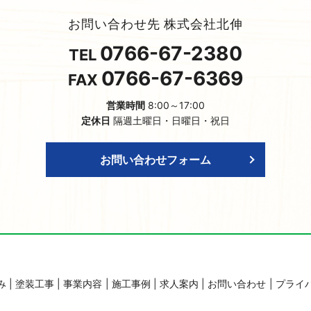
お問い合わせ先 株式会社北伸
0766-67-2380
TEL
0766-67-6369
FAX
営業時間
8:00～17:00
定休日
隔週土曜日・日曜日・祝日
お問い合わせフォーム
み
塗装工事
事業内容
施工事例
求人案内
お問い合わせ
プライ