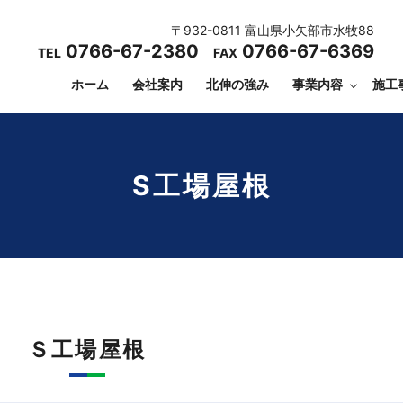
〒932-0811 富山県小矢部市水牧88
0766-67-2380
0766-67-6369
TEL
FAX
ホーム
会社案内
北伸の強み
事業内容
施工
S工場屋根
Ｓ工場屋根