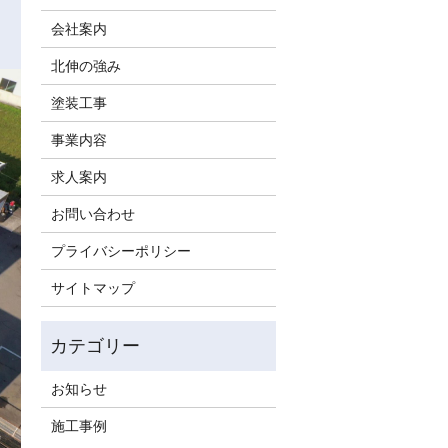
会社案内
北伸の強み
塗装工事
事業内容
求人案内
お問い合わせ
プライバシーポリシー
サイトマップ
お知らせ
施工事例