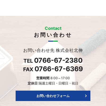
Contact
お問い合わせ
お問い合わせ先 株式会社北伸
0766-67-2380
TEL
0766-67-6369
FAX
営業時間
8:00～17:00
定休日
隔週土曜日・日曜日・祝日
お問い合わせフォーム