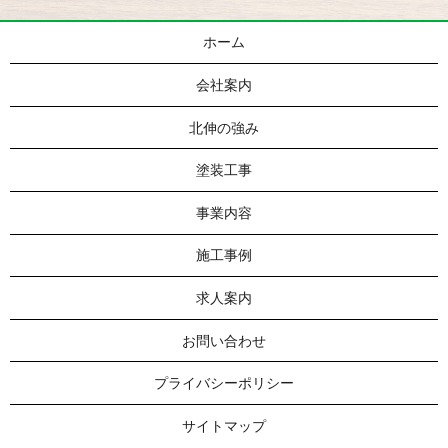
ホーム
会社案内
北伸の強み
塗装工事
事業内容
施工事例
求人案内
お問い合わせ
プライバシーポリシー
サイトマップ