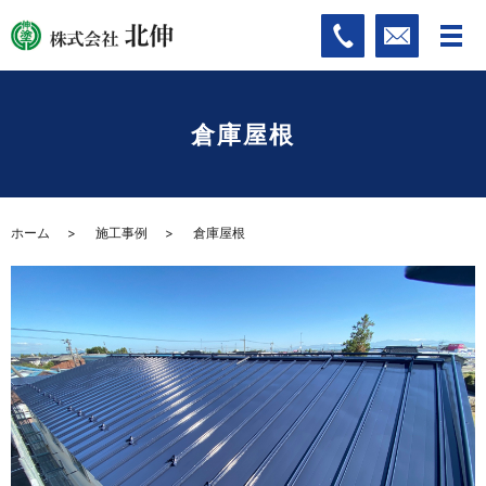
倉庫屋根
ホーム
施工事例
倉庫屋根