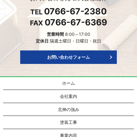
0766-67-2380
TEL
0766-67-6369
FAX
営業時間
8:00～17:00
定休日
隔週土曜日・日曜日・祝日
お問い合わせフォーム
ホーム
会社案内
北伸の強み
塗装工事
事業内容