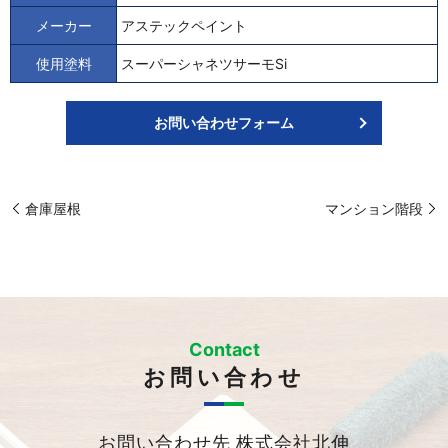
メーカー
アステックペイント
使用塗料
スーパーシャネツサーモSi
お問い合わせフォーム
倉庫屋根
マンション階段
Contact
お問い合わせ
お問い合わせ先 株式会社北伸